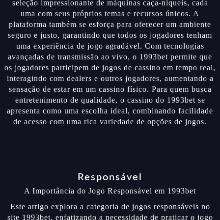
seleção impressionante de máquinas caça-níqueis, cada
uma com seus próprios temas e recursos únicos. A
plataforma também se esforça para oferecer um ambiente
seguro e justo, garantindo que todos os jogadores tenham
uma experiência de jogo agradável. Com tecnologias
avançadas de transmissão ao vivo, o 1993bet permite que
os jogadores participem de jogos de cassino em tempo real,
interagindo com dealers e outros jogadores, aumentando a
sensação de estar em um cassino físico. Para quem busca
entretenimento de qualidade, o cassino do 1993bet se
apresenta como uma escolha ideal, combinando facilidade
de acesso com uma rica variedade de opções de jogos.
Responsável
A Importância do Jogo Responsável em 1993bet
Este artigo explora a categoria de jogos responsáveis no
site 1993bet, enfatizando a necessidade de praticar o jogo