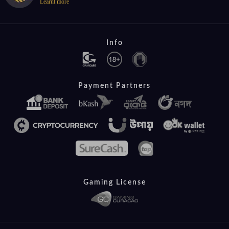
Learnt more
Info
Payment Partners
Gaming License