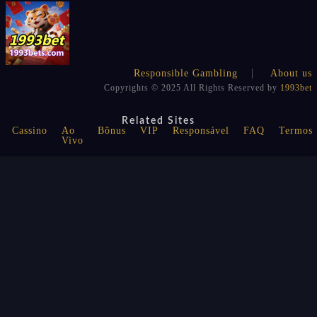
Responsible Gambling
About us
Copyrights © 2025 All Rights Reserved by
1993bet
Related Sites
Cassino
Ao
Bônus
VIP
Responsável
FAQ
Termos
Vivo