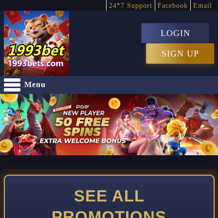
24*7 Support
Facebook
Email
LOGIN
SIGN UP
Menu
SEE ALL
PROMOTIONS